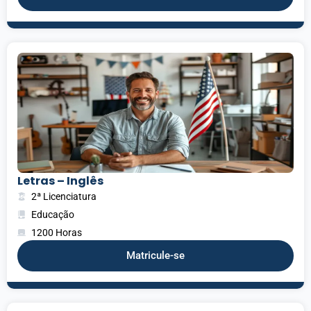
Letras – Inglês
2ª Licenciatura
Educação
1200 Horas
Matricule-se