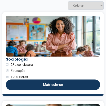
Sociologia
2ª Licenciatura
Educação
1200 Horas
Matricule-se