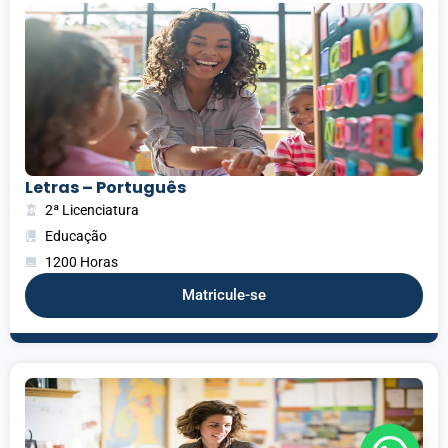
Letras – Português
2ª Licenciatura
Educação
1200 Horas
Matricule-se