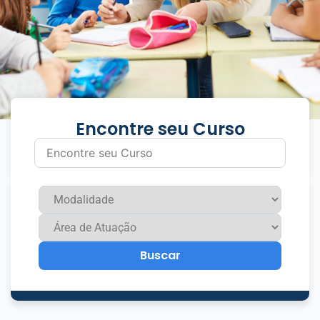
Encontre seu Curso
Buscar