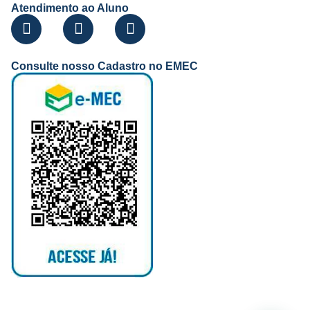
Atendimento ao Aluno
Consulte nosso Cadastro no EMEC