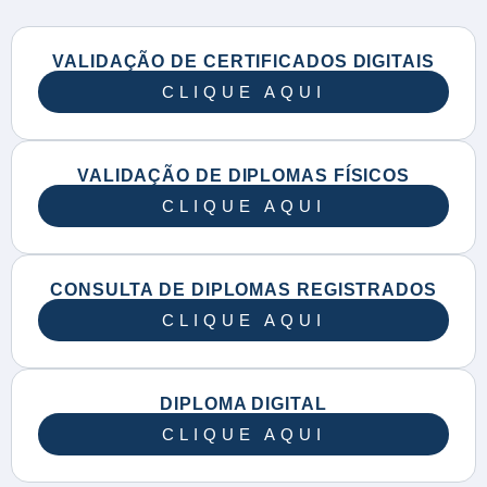
VALIDAÇÃO DE CERTIFICADOS DIGITAIS
CLIQUE AQUI
VALIDAÇÃO DE DIPLOMAS FÍSICOS
CLIQUE AQUI
CONSULTA DE DIPLOMAS REGISTRADOS
CLIQUE AQUI
DIPLOMA DIGITAL
CLIQUE AQUI