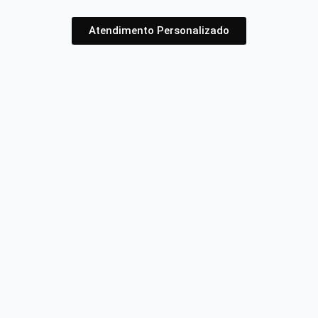
Atendimento Personalizado