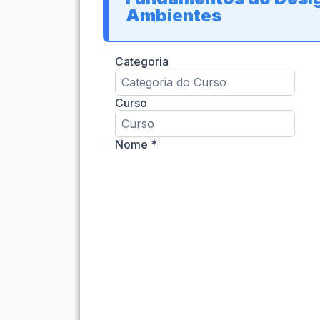
Ambientes