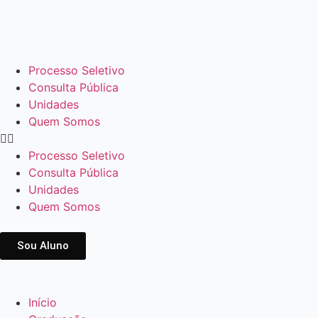
Processo Seletivo
Consulta Pública
Unidades
Quem Somos
Processo Seletivo
Consulta Pública
Unidades
Quem Somos
Sou Aluno
Início