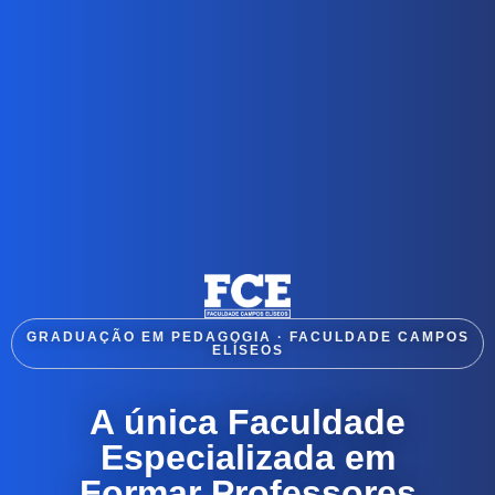
GRADUAÇÃO EM PEDAGOGIA · FACULDADE CAMPOS
ELÍSEOS
A única Faculdade
Especializada em
Formar Professores