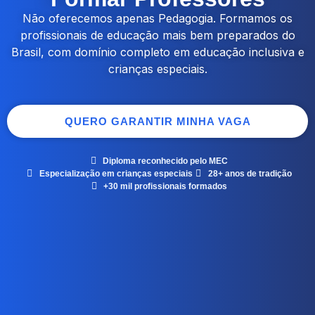
Não oferecemos apenas Pedagogia. Formamos os
profissionais de educação mais bem preparados do
Brasil, com domínio completo em educação inclusiva e
crianças especiais.
QUERO GARANTIR MINHA VAGA
Diploma reconhecido pelo MEC
Especialização em crianças especiais
28+ anos de tradição
+30 mil profissionais formados