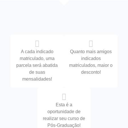
A cada indicado
Quanto mais amigos
matriculado, uma
indicados
parcela será abatida
matriculados, maior o
de suas
desconto!
mensalidades!
Esta é a
oportunidade de
realizar seu curso de
Pós-Graduação!