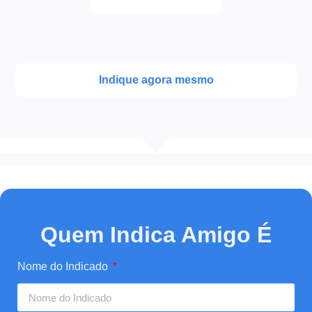
Indique agora mesmo
Quem Indica Amigo É
Nome do Indicado