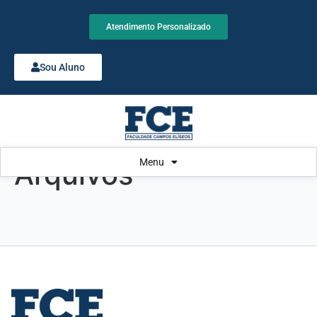
Atendimento Personalizado
Sou Aluno
Menu
Arquivos