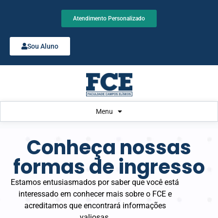
Atendimento Personalizado
Sou Aluno
Menu
Conheça nossas
formas de ingresso
Estamos entusiasmados por saber que você está
interessado em conhecer mais sobre o FCE e
acreditamos que encontrará informações
valiosas.