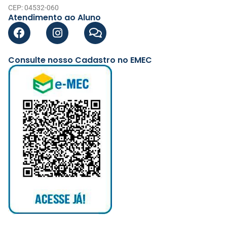
CEP: 04532-060
Atendimento ao Aluno
Consulte nosso Cadastro no EMEC