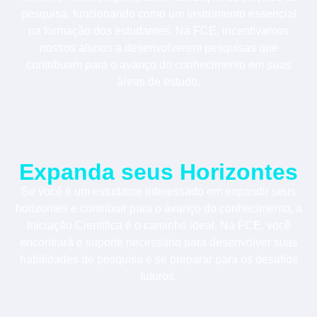
pesquisa, funcionando como um instrumento essencial
na formação dos estudantes. Na FCE, incentivamos
nossos alunos a desenvolverem pesquisas que
contribuam para o avanço do conhecimento em suas
áreas de estudo.​
Expanda seus Horizontes
Se você é um estudante interessado em expandir seus
horizontes e contribuir para o avanço do conhecimento, a
Iniciação Científica é o caminho ideal. Na FCE, você
encontrará o suporte necessário para desenvolver suas
habilidades de pesquisa e se preparar para os desafios
futuros.​