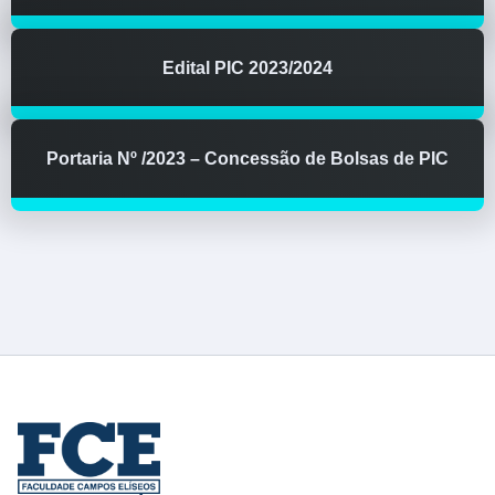
Edital PIC 2023/2024
Portaria Nº /2023 – Concessão de Bolsas de PIC