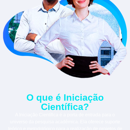
O que é Iniciação
Científica?
A Iniciação Científica é a porta de entrada para o
universo da pesquisa acadêmica. Ela oferece suporte
teórico e metodológico para a realização de projetos de