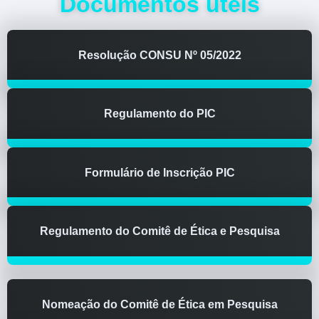
Documentos úteis
Resolução CONSU Nº 05/2022
Regulamento do PIC
Formulário de Inscrição PIC
Regulamento do Comitê de Ética e Pesquisa
Nomeação do Comitê de Ética em Pesquisa