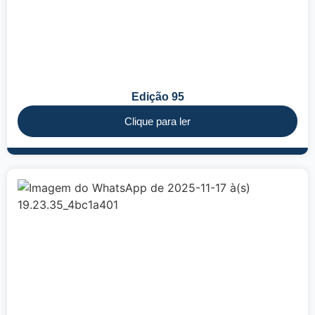
Edição 95
Clique para ler