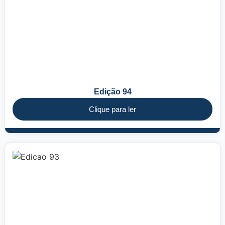
Edição 94
Clique para ler