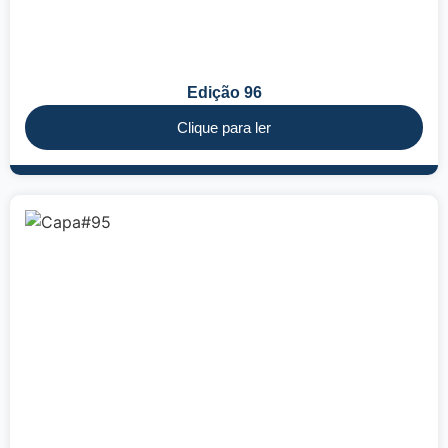
Edição 96
Clique para ler