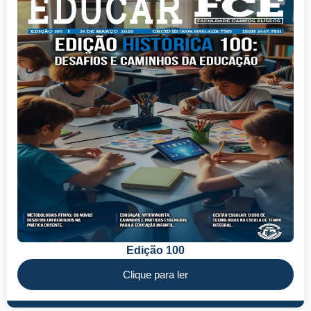
Edição 100
Clique para ler