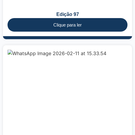
Edição 97
Clique para ler