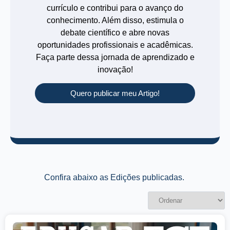
currículo e contribui para o avanço do
conhecimento. Além disso, estimula o
debate científico e abre novas
oportunidades profissionais e acadêmicas.
Faça parte dessa jornada de aprendizado e
inovação!
Quero publicar meu Artigo!
Confira abaixo as Edições publicadas.