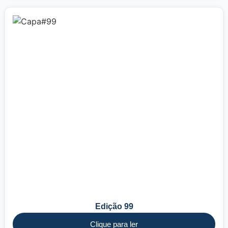
Edição 99
Clique para ler