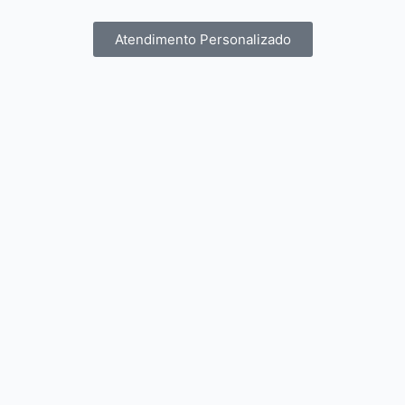
Atendimento Personalizado