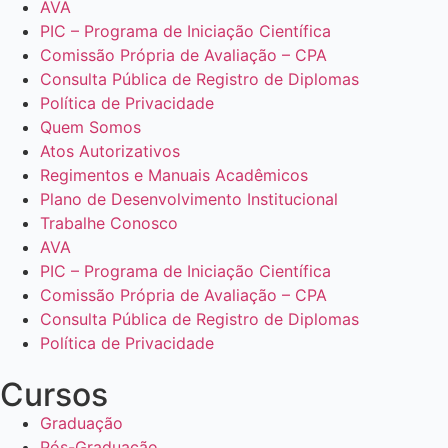
AVA
PIC – Programa de Iniciação Científica
Comissão Própria de Avaliação – CPA
Consulta Pública de Registro de Diplomas
Política de Privacidade
Quem Somos
Atos Autorizativos
Regimentos e Manuais Acadêmicos
Plano de Desenvolvimento Institucional
Trabalhe Conosco
AVA
PIC – Programa de Iniciação Científica
Comissão Própria de Avaliação – CPA
Consulta Pública de Registro de Diplomas
Política de Privacidade
Cursos
Graduação
Pós-Graduação