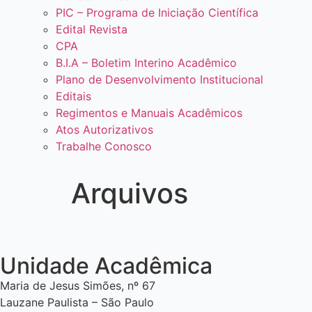
PIC – Programa de Iniciação Científica
Edital Revista
CPA
B.I.A – Boletim Interino Acadêmico
Plano de Desenvolvimento Institucional
Editais
Regimentos e Manuais Acadêmicos
Atos Autorizativos
Trabalhe Conosco
Arquivos
Unidade Acadêmica
Maria de Jesus Simões, nº 67
Lauzane Paulista – São Paulo