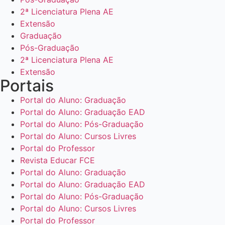
2ª Licenciatura Plena AE
Extensão
Graduação
Pós-Graduação
2ª Licenciatura Plena AE
Extensão
Portais
Portal do Aluno: Graduação
Portal do Aluno: Graduação EAD
Portal do Aluno: Pós-Graduação
Portal do Aluno: Cursos Livres
Portal do Professor
Revista Educar FCE
Portal do Aluno: Graduação
Portal do Aluno: Graduação EAD
Portal do Aluno: Pós-Graduação
Portal do Aluno: Cursos Livres
Portal do Professor