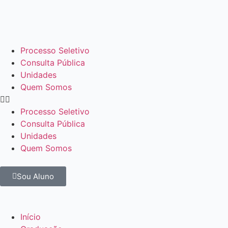
Processo Seletivo
Consulta Pública
Unidades
Quem Somos
Processo Seletivo
Consulta Pública
Unidades
Quem Somos
Sou Aluno
Início