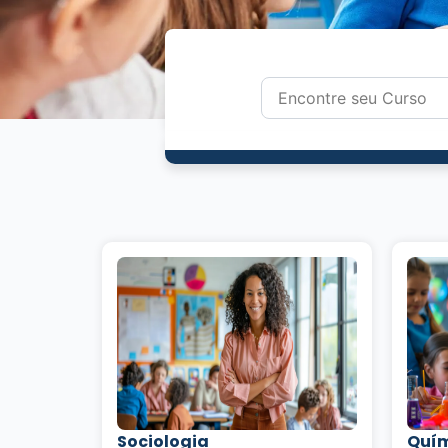
Sociologia
Quí