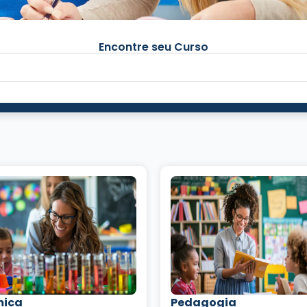
Encontre seu Curso
mica
Pedagogia