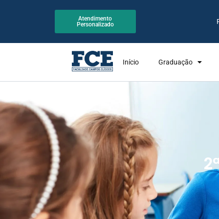
Atendimento
Personalizado
Início
Graduação
2