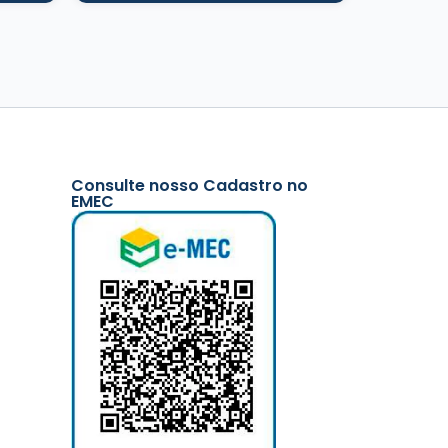
Consulte nosso Cadastro no
EMEC