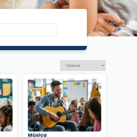
Música