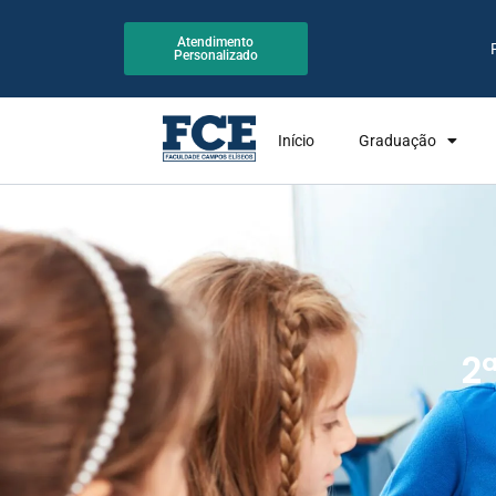
Atendimento
Personalizado
Início
Graduação
2