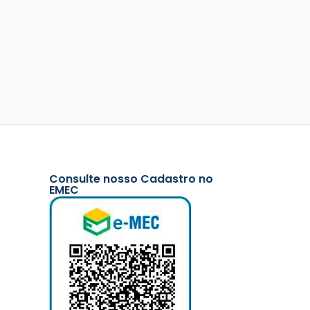
Consulte nosso Cadastro no
EMEC