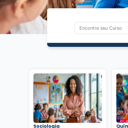
Sociologia
Quí