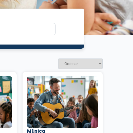
Música