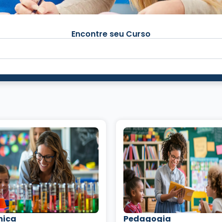
Encontre seu Curso
mica
Pedagogia