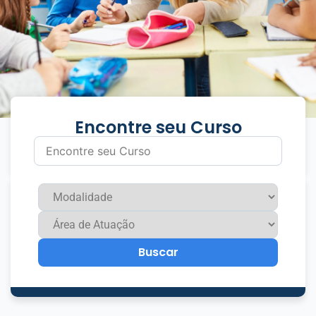
Encontre seu Curso
Buscar