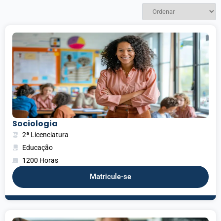
Sociologia
2ª Licenciatura
Educação
1200 Horas
Matricule-se