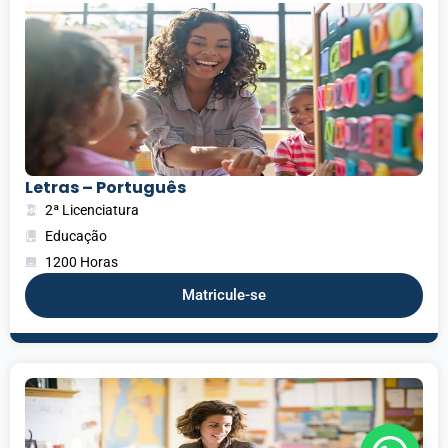
Letras – Português
2ª Licenciatura
Educação
1200 Horas
Matricule-se