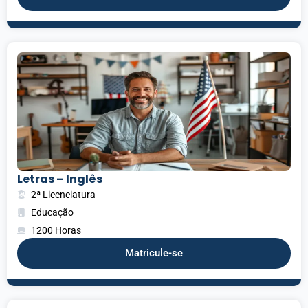
Letras – Inglês
2ª Licenciatura
Educação
1200 Horas
Matricule-se