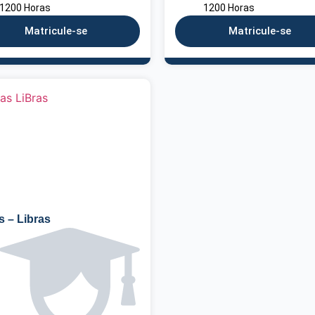
1200 Horas
1200 Horas
Matricule-se
Matricule-se
s – Libras