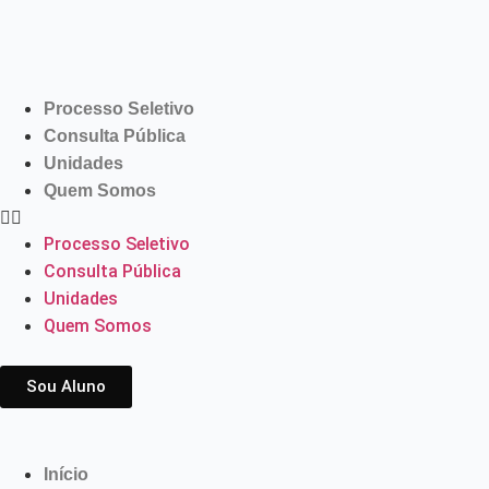
Processo Seletivo
Consulta Pública
Unidades
Quem Somos
Processo Seletivo
Consulta Pública
Unidades
Quem Somos
Sou Aluno
Início