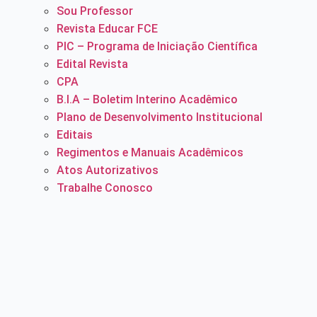
Sou Professor
Revista Educar FCE
PIC – Programa de Iniciação Científica
Edital Revista
CPA
B.I.A – Boletim Interino Acadêmico
Plano de Desenvolvimento Institucional
Editais
Regimentos e Manuais Acadêmicos
Atos Autorizativos
Trabalhe Conosco