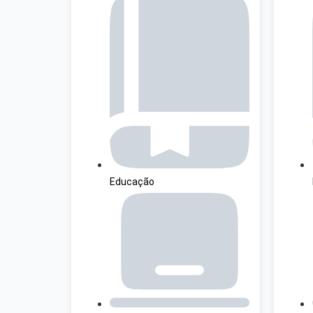
Educação