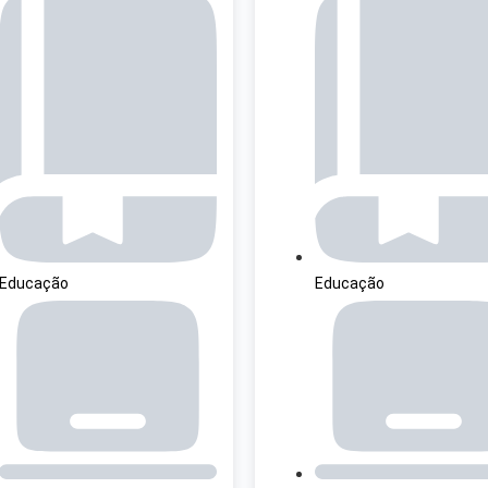
Educação
Educação