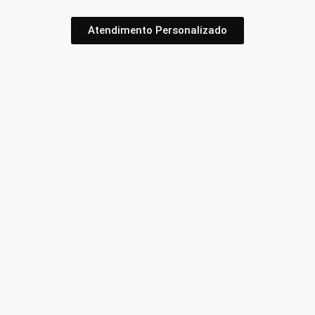
Atendimento Personalizado