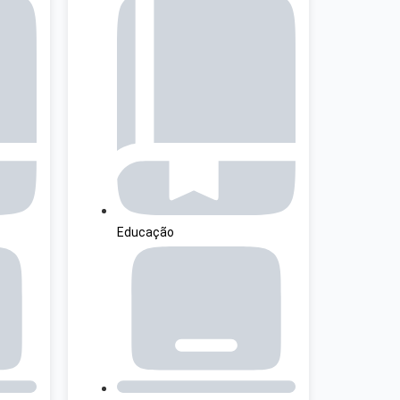
Educação