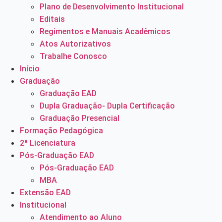
Plano de Desenvolvimento Institucional
Editais
Regimentos e Manuais Acadêmicos
Atos Autorizativos
Trabalhe Conosco
Início
Graduação
Graduação EAD
Dupla Graduação- Dupla Certificação
Graduação Presencial
Formação Pedagógica
2ª Licenciatura
Pós-Graduação EAD
Pós-Graduação EAD
MBA
Extensão EAD
Institucional
Atendimento ao Aluno