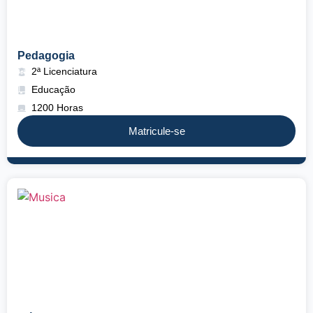
Pedagogia
2ª Licenciatura
Educação
1200 Horas
Matricule-se