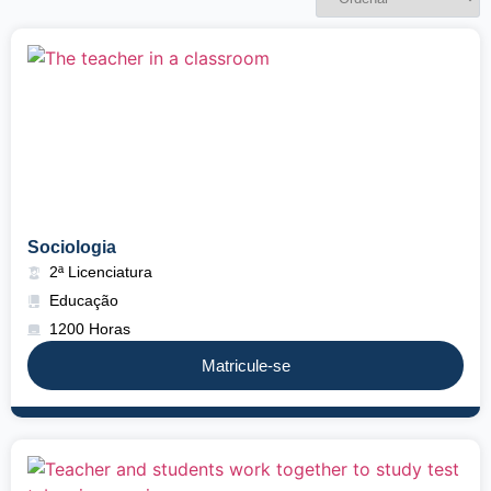
Sociologia
2ª Licenciatura
Educação
1200 Horas
Matricule-se