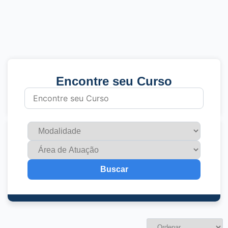
Encontre seu Curso
Buscar