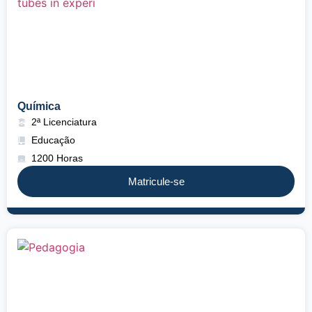
Química
2ª Licenciatura
Educação
1200 Horas
Matricule-se