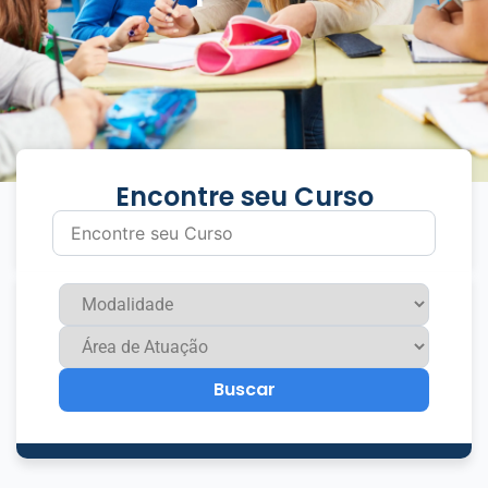
Encontre seu Curso
Buscar