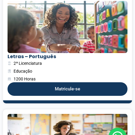
Letras – Português
2ª Licenciatura
Educação
1200 Horas
Matricule-se