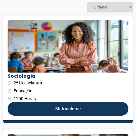
Sociologia
2ª Licenciatura
Educação
1200 Horas
Matricule-se