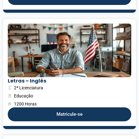
Letras – Inglês
2ª Licenciatura
Educação
1200 Horas
Matricule-se