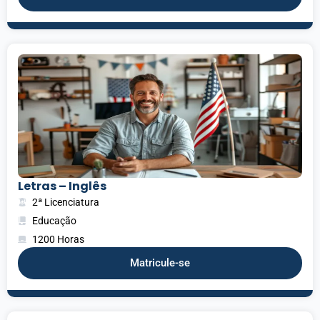
Letras – Inglês
2ª Licenciatura
Educação
1200 Horas
Matricule-se