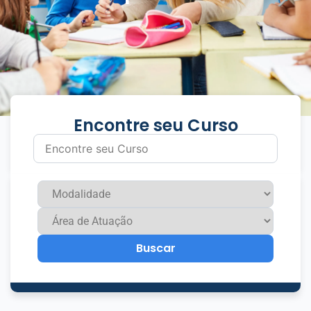
Encontre seu Curso
Buscar