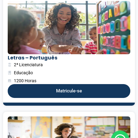
Letras – Português
2ª Licenciatura
Educação
1200 Horas
Matricule-se