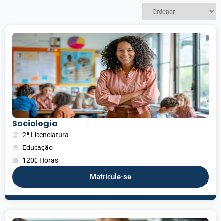
Sociologia
2ª Licenciatura
Educação
1200 Horas
Matricule-se