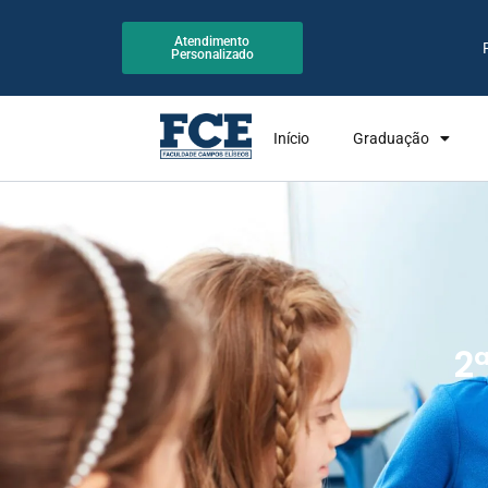
Atendimento
Personalizado
Início
Graduação
2