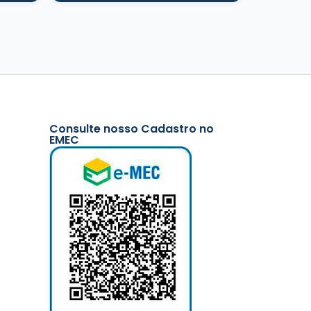
Consulte nosso Cadastro no
EMEC