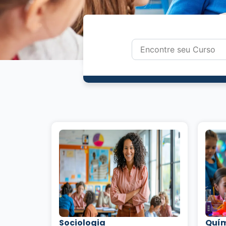
Sociologia
Quí