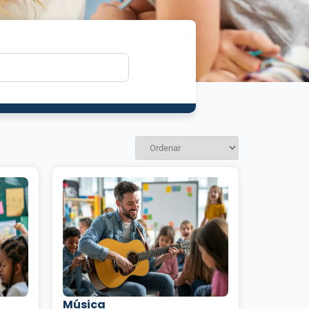
Música