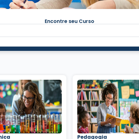
Encontre seu Curso
mica
Pedagogia