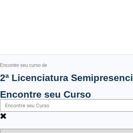
Encontre seu curso de
2ª Licenciatura Semipresenci
Encontre seu Curso