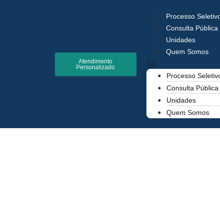
Processo Seletiv
Consulta Pública
Unidades
Quem Somos
Atendimento
Personalizado
Processo Seletiv
Consulta Pública
Unidades
Quem Somos