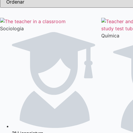
Sociologia
Química