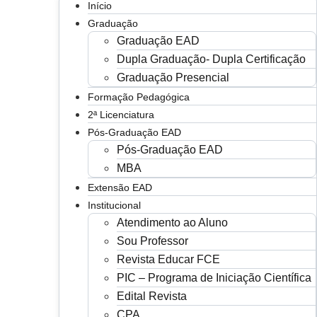
Início
Graduação
Graduação EAD
Dupla Graduação- Dupla Certificação
Graduação Presencial
Formação Pedagógica
2ª Licenciatura
Pós-Graduação EAD
Pós-Graduação EAD
MBA
Extensão EAD
Institucional
Atendimento ao Aluno
Sou Professor
Revista Educar FCE
PIC – Programa de Iniciação Científica
Edital Revista
CPA