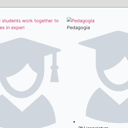
Pedagogia