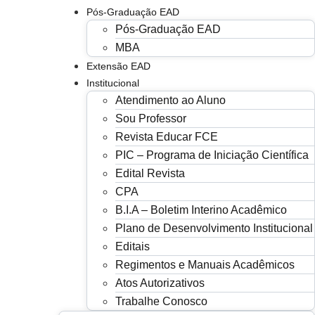
Pós-Graduação EAD
Pós-Graduação EAD
MBA
Extensão EAD
Institucional
Atendimento ao Aluno
Sou Professor
Revista Educar FCE
PIC – Programa de Iniciação Científica
Edital Revista
CPA
B.I.A – Boletim Interino Acadêmico
Plano de Desenvolvimento Institucional
Editais
Regimentos e Manuais Acadêmicos
Atos Autorizativos
Trabalhe Conosco