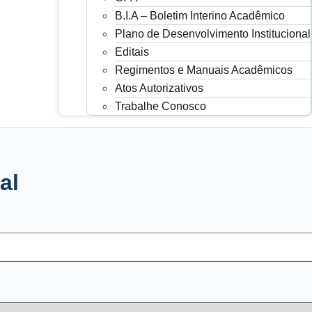
B.I.A – Boletim Interino Acadêmico
Plano de Desenvolvimento Institucional
Editais
Regimentos e Manuais Acadêmicos
Atos Autorizativos
Trabalhe Conosco
al