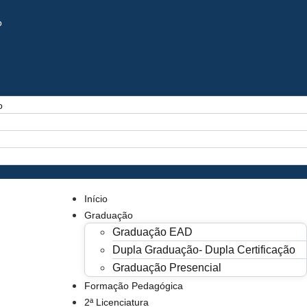
o
o
Início
Graduação
Graduação EAD
Dupla Graduação- Dupla Certificação
Graduação Presencial
Formação Pedagógica
2ª Licenciatura