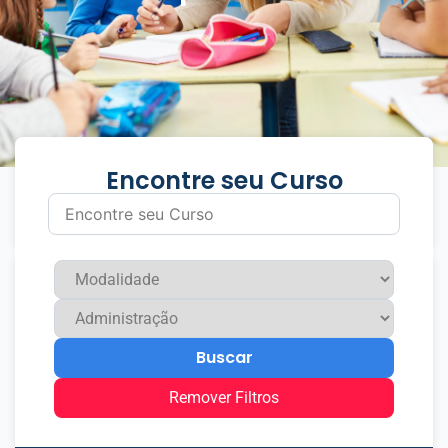
Encontre seu Curso
Buscar
Remover Filtros