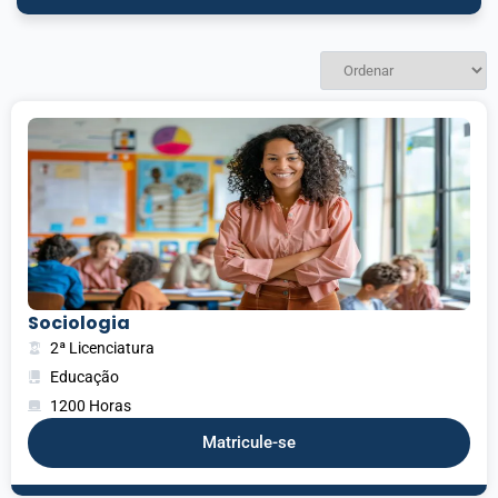
Sociologia
2ª Licenciatura
Educação
1200 Horas
Matricule-se