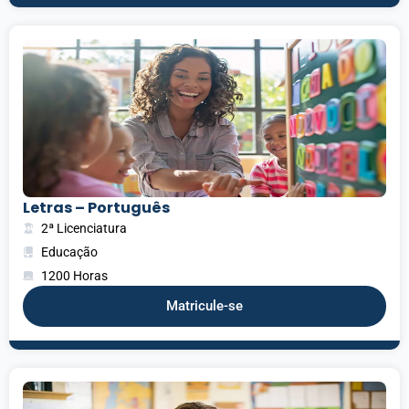
Letras – Português
2ª Licenciatura
Educação
1200 Horas
Matricule-se