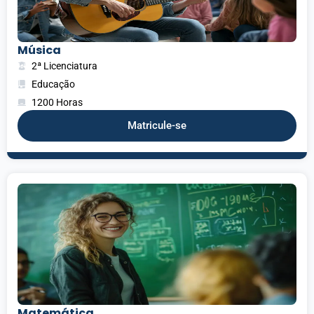
Música
2ª Licenciatura
Educação
1200 Horas
Matricule-se
Matemática