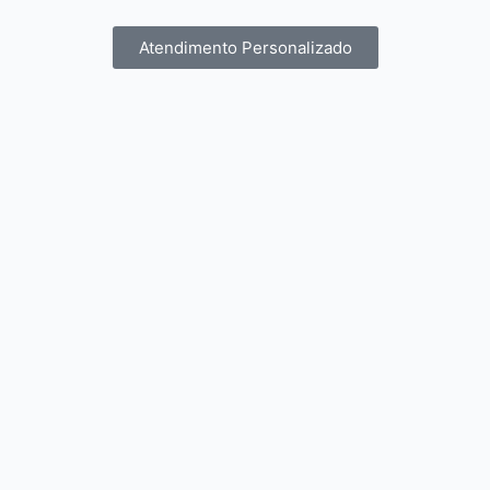
Atendimento Personalizado