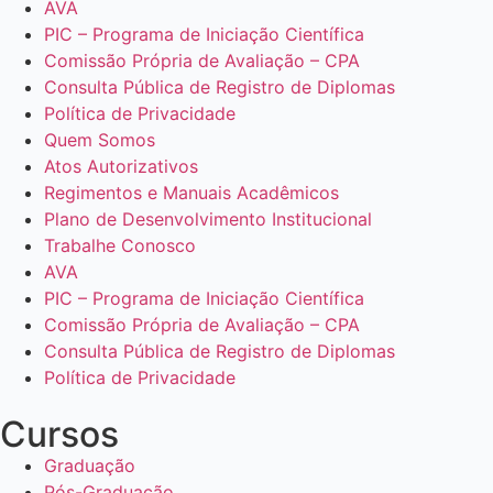
AVA
PIC – Programa de Iniciação Científica
Comissão Própria de Avaliação – CPA
Consulta Pública de Registro de Diplomas
Política de Privacidade
Quem Somos
Atos Autorizativos
Regimentos e Manuais Acadêmicos
Plano de Desenvolvimento Institucional
Trabalhe Conosco
AVA
PIC – Programa de Iniciação Científica
Comissão Própria de Avaliação – CPA
Consulta Pública de Registro de Diplomas
Política de Privacidade
Cursos
Graduação
Pós-Graduação