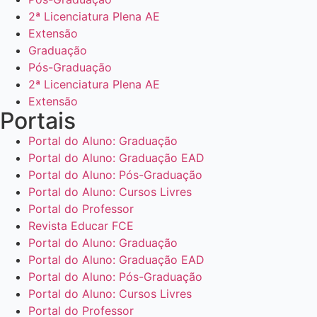
2ª Licenciatura Plena AE
Extensão
Graduação
Pós-Graduação
2ª Licenciatura Plena AE
Extensão
Portais
Portal do Aluno: Graduação
Portal do Aluno: Graduação EAD
Portal do Aluno: Pós-Graduação
Portal do Aluno: Cursos Livres
Portal do Professor
Revista Educar FCE
Portal do Aluno: Graduação
Portal do Aluno: Graduação EAD
Portal do Aluno: Pós-Graduação
Portal do Aluno: Cursos Livres
Portal do Professor