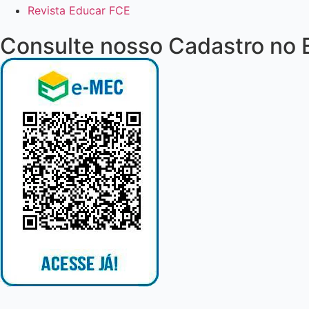
Revista Educar FCE
Consulte nosso Cadastro no