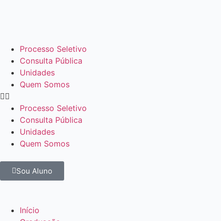
Processo Seletivo
Consulta Pública
Unidades
Quem Somos
Processo Seletivo
Consulta Pública
Unidades
Quem Somos
Sou Aluno
Início