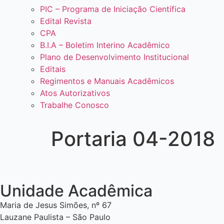
PIC – Programa de Iniciação Científica
Edital Revista
CPA
B.I.A – Boletim Interino Acadêmico
Plano de Desenvolvimento Institucional
Editais
Regimentos e Manuais Acadêmicos
Atos Autorizativos
Trabalhe Conosco
Portaria 04-2018
Unidade Acadêmica
Maria de Jesus Simões, nº 67
Lauzane Paulista – São Paulo