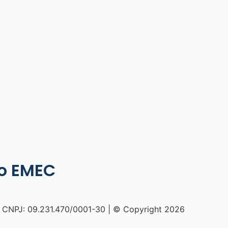
no EMEC
NPJ: 09.231.470/0001-30 | © Copyright 2026