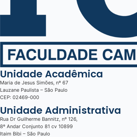
Unidade Acadêmica
Maria de Jesus Simões, nº 67
Lauzane Paulista – São Paulo
CEP: 02469-000
Unidade Administrativa
Rua Dr Guilherme Bannitz, nº 126,
8º Andar Conjunto 81 cv 10899
Itaim Bibi – São Paulo