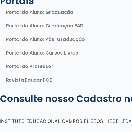
Portais
Portal do Aluno: Graduação
Portal do Aluno: Graduação EAD
Portal do Aluno: Pós-Graduação
Portal do Aluno: Cursos Livres
Portal do Professor
Revista Educar FCE
Consulte nosso Cadastro 
INSTITUTO EDUCACIONAL CAMPOS ELÍSEOS – IECE LTDA C