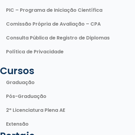
PIC – Programa de Iniciação Científica
Comissão Própria de Avaliação – CPA
Consulta Pública de Registro de Diplomas
Política de Privacidade
Cursos
Graduação
Pós-Graduação
2ª Licenciatura Plena AE
Extensão