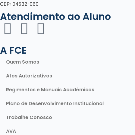
CEP: 04532-060
Atendimento ao Aluno
A FCE
Quem Somos
Atos Autorizativos
Regimentos e Manuais Acadêmicos
Plano de Desenvolvimento Institucional
Trabalhe Conosco
AVA