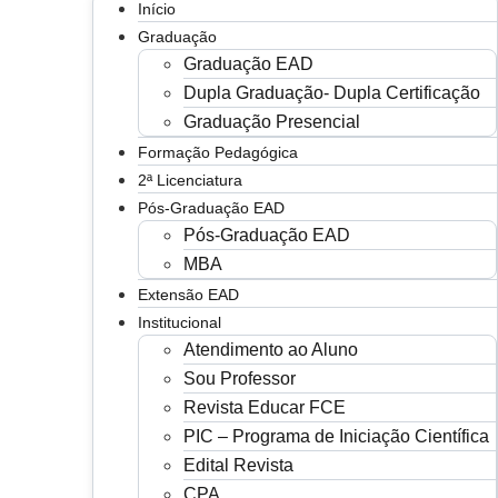
Início
Graduação
Graduação EAD
Dupla Graduação- Dupla Certificação
Graduação Presencial
Formação Pedagógica
2ª Licenciatura
Pós-Graduação EAD
Pós-Graduação EAD
MBA
Extensão EAD
Institucional
Atendimento ao Aluno
Sou Professor
Revista Educar FCE
PIC – Programa de Iniciação Científica
Edital Revista
CPA