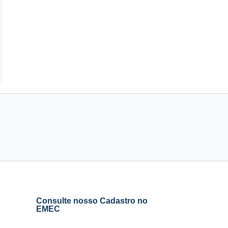
Consulte nosso Cadastro no
EMEC