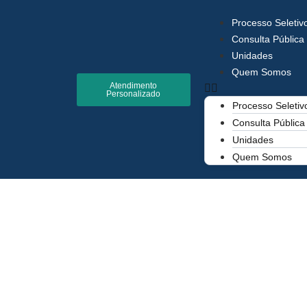
Processo Seletiv
Consulta Pública
Unidades
Quem Somos
Atendimento
Personalizado
Processo Seletiv
Consulta Pública
Unidades
Quem Somos