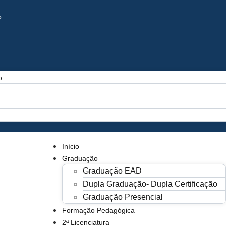
o
o
Início
Graduação
Graduação EAD
Dupla Graduação- Dupla Certificação
Graduação Presencial
Formação Pedagógica
2ª Licenciatura