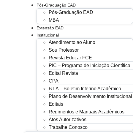
Pós-Graduação EAD
Pós-Graduação EAD
MBA
Extensão EAD
Institucional
Atendimento ao Aluno
Sou Professor
Revista Educar FCE
PIC – Programa de Iniciação Científica
Edital Revista
CPA
B.I.A – Boletim Interino Acadêmico
Plano de Desenvolvimento Institucional
Editais
Regimentos e Manuais Acadêmicos
Atos Autorizativos
Trabalhe Conosco