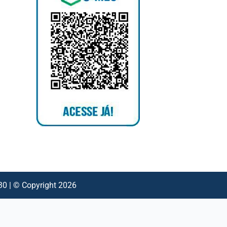
 | © Copyright 2026