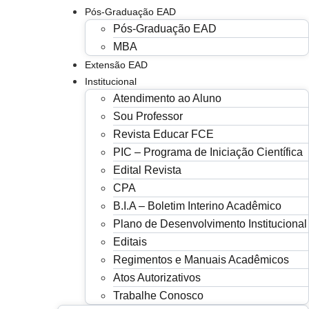
Pós-Graduação EAD
Pós-Graduação EAD
MBA
Extensão EAD
Institucional
Atendimento ao Aluno
Sou Professor
Revista Educar FCE
PIC – Programa de Iniciação Científica
Edital Revista
CPA
B.I.A – Boletim Interino Acadêmico
Plano de Desenvolvimento Institucional
Editais
Regimentos e Manuais Acadêmicos
Atos Autorizativos
Trabalhe Conosco