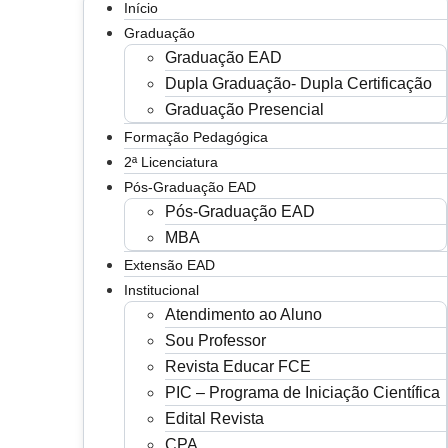
Início
Graduação
Graduação EAD
Dupla Graduação- Dupla Certificação
Graduação Presencial
Formação Pedagógica
2ª Licenciatura
Pós-Graduação EAD
Pós-Graduação EAD
MBA
Extensão EAD
Institucional
Atendimento ao Aluno
Sou Professor
Revista Educar FCE
PIC – Programa de Iniciação Científica
Edital Revista
CPA