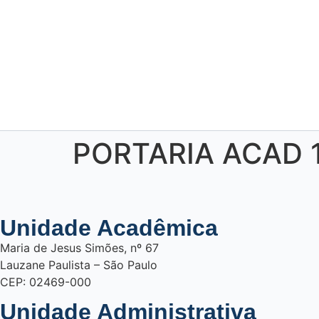
PORTARIA ACAD 
Unidade Acadêmica
Maria de Jesus Simões, nº 67
Lauzane Paulista – São Paulo
CEP: 02469-000
Unidade Administrativa