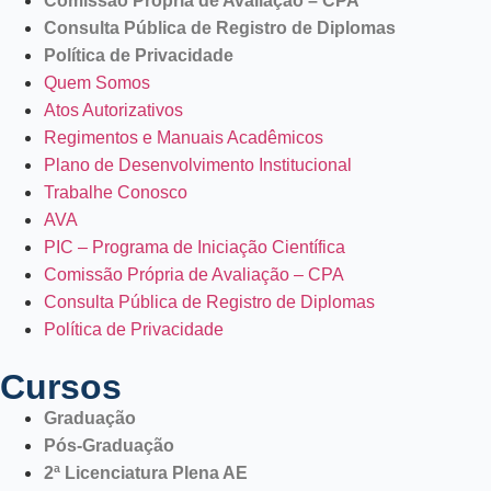
Comissão Própria de Avaliação – CPA
Consulta Pública de Registro de Diplomas
Política de Privacidade
Quem Somos
Atos Autorizativos
Regimentos e Manuais Acadêmicos
Plano de Desenvolvimento Institucional
Trabalhe Conosco
AVA
PIC – Programa de Iniciação Científica
Comissão Própria de Avaliação – CPA
Consulta Pública de Registro de Diplomas
Política de Privacidade
Cursos
Graduação
Pós-Graduação
2ª Licenciatura Plena AE