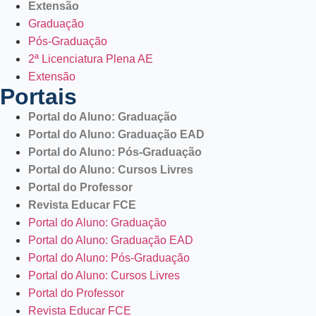
Extensão
Graduação
Pós-Graduação
2ª Licenciatura Plena AE
Extensão
Portais
Portal do Aluno: Graduação
Portal do Aluno: Graduação EAD
Portal do Aluno: Pós-Graduação
Portal do Aluno: Cursos Livres
Portal do Professor
Revista Educar FCE
Portal do Aluno: Graduação
Portal do Aluno: Graduação EAD
Portal do Aluno: Pós-Graduação
Portal do Aluno: Cursos Livres
Portal do Professor
Revista Educar FCE