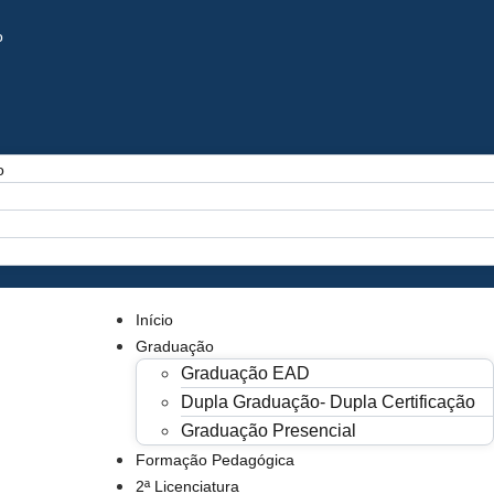
o
o
Início
Graduação
Graduação EAD
Dupla Graduação- Dupla Certificação
Graduação Presencial
Formação Pedagógica
2ª Licenciatura