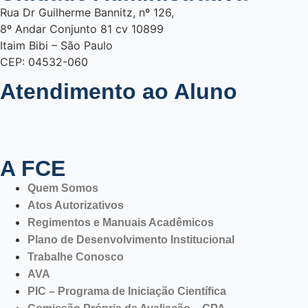
Rua Dr Guilherme Bannitz, nº 126,
8º Andar Conjunto 81 cv 10899
Itaim Bibi – São Paulo
CEP: 04532-060
Atendimento ao Aluno
A FCE
Quem Somos
Atos Autorizativos
Regimentos e Manuais Acadêmicos
Plano de Desenvolvimento Institucional
Trabalhe Conosco
AVA
PIC – Programa de Iniciação Científica