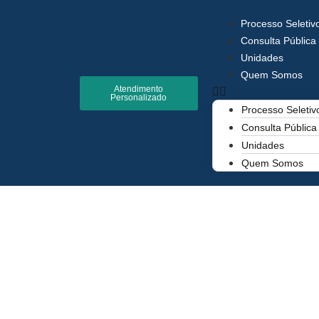
Processo Seletiv
Consulta Pública
Unidades
Quem Somos
Atendimento
Personalizado
Processo Seletiv
Consulta Pública
Unidades
Quem Somos