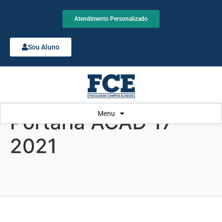
Atendimento Personalizado
Sou Aluno
Menu
Portaria ACAD 17-
2021