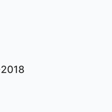
-2018