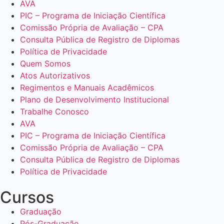
AVA
PIC – Programa de Iniciação Científica
Comissão Própria de Avaliação – CPA
Consulta Pública de Registro de Diplomas
Política de Privacidade
Quem Somos
Atos Autorizativos
Regimentos e Manuais Acadêmicos
Plano de Desenvolvimento Institucional
Trabalhe Conosco
AVA
PIC – Programa de Iniciação Científica
Comissão Própria de Avaliação – CPA
Consulta Pública de Registro de Diplomas
Política de Privacidade
Cursos
Graduação
Pós-Graduação