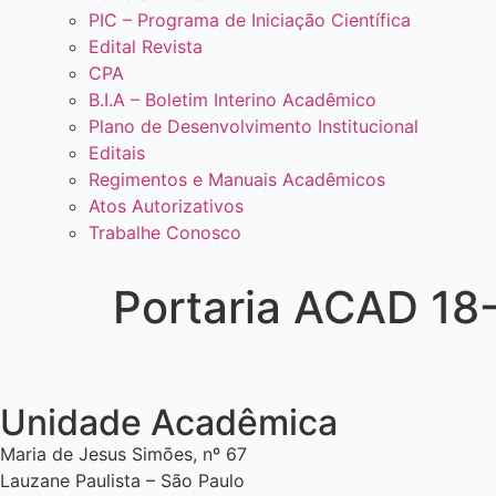
PIC – Programa de Iniciação Científica
Edital Revista
CPA
B.I.A – Boletim Interino Acadêmico
Plano de Desenvolvimento Institucional
Editais
Regimentos e Manuais Acadêmicos
Atos Autorizativos
Trabalhe Conosco
Portaria ACAD 18
Unidade Acadêmica
Maria de Jesus Simões, nº 67
Lauzane Paulista – São Paulo