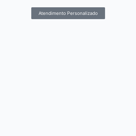
Atendimento Personalizado