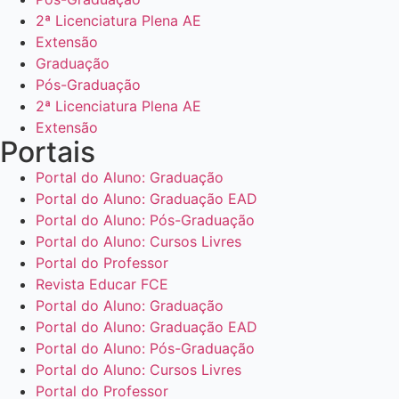
2ª Licenciatura Plena AE
Extensão
Graduação
Pós-Graduação
2ª Licenciatura Plena AE
Extensão
Portais
Portal do Aluno: Graduação
Portal do Aluno: Graduação EAD
Portal do Aluno: Pós-Graduação
Portal do Aluno: Cursos Livres
Portal do Professor
Revista Educar FCE
Portal do Aluno: Graduação
Portal do Aluno: Graduação EAD
Portal do Aluno: Pós-Graduação
Portal do Aluno: Cursos Livres
Portal do Professor