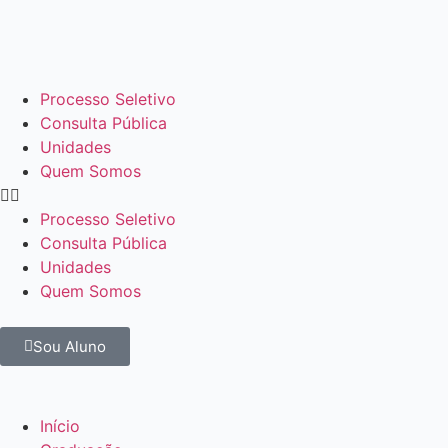
Processo Seletivo
Consulta Pública
Unidades
Quem Somos
Processo Seletivo
Consulta Pública
Unidades
Quem Somos
Sou Aluno
Início