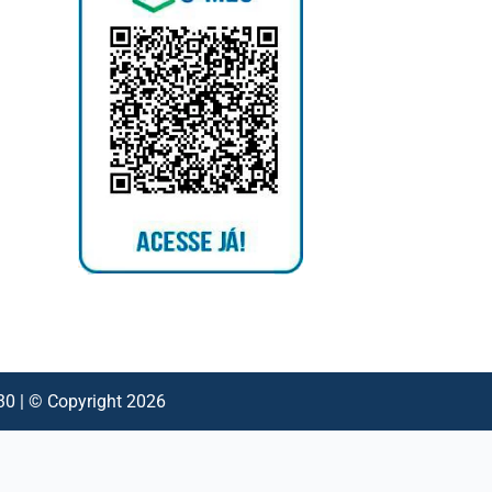
 | © Copyright 2026