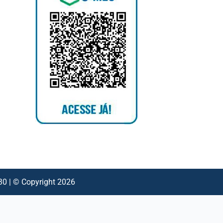
 | © Copyright 2026