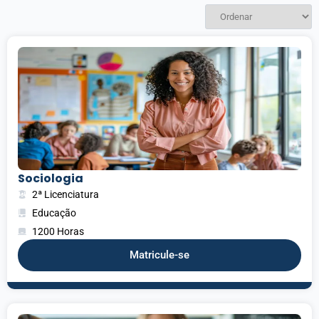
Sociologia
2ª Licenciatura
Educação
1200 Horas
Matricule-se