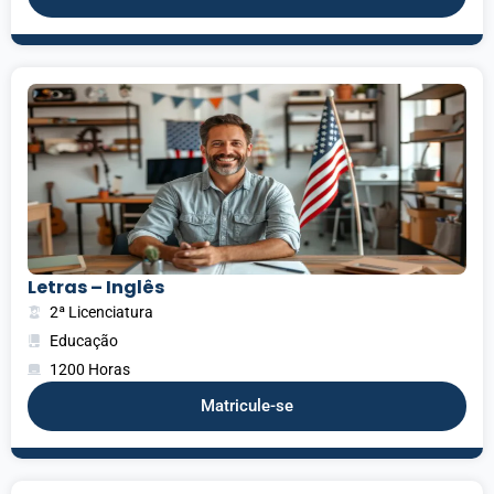
Letras – Inglês
2ª Licenciatura
Educação
1200 Horas
Matricule-se