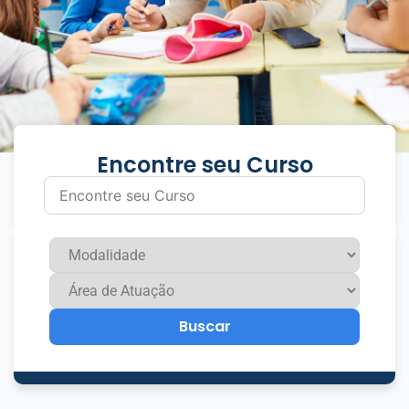
Encontre seu Curso
Buscar