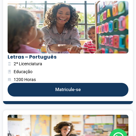
Letras – Português
2ª Licenciatura
Educação
1200 Horas
Matricule-se