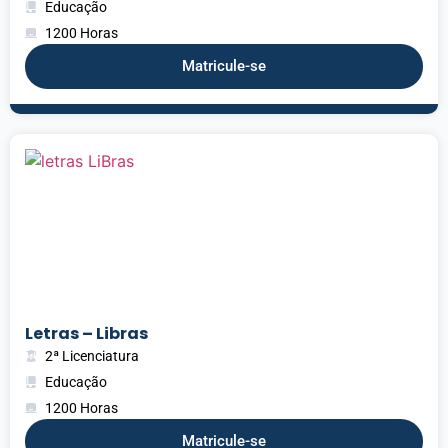
Educação
1200 Horas
Matricule-se
Letras – Libras
2ª Licenciatura
Educação
1200 Horas
Matricule-se