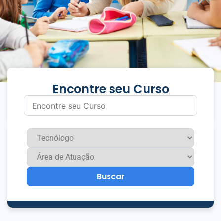
Encontre seu Curso
Buscar