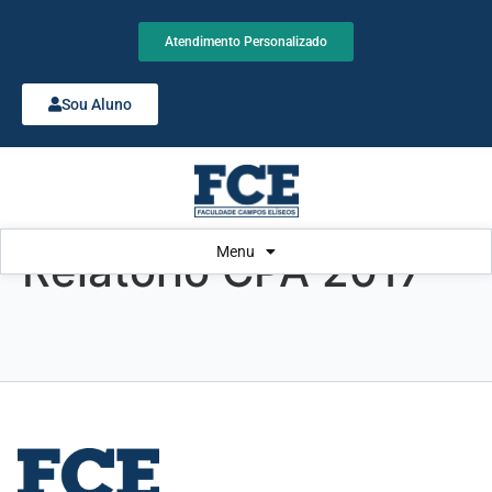
Atendimento Personalizado
Sou Aluno
Menu
Relatório CPA 2017