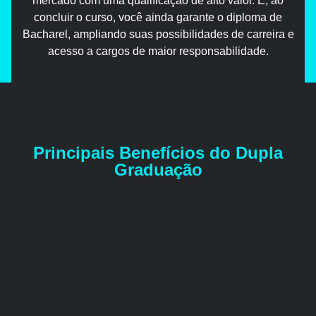
mercado com uma qualificação de alto valor. E, ao
concluir o curso, você ainda garante o diploma de
Bacharel, ampliando suas possibilidades de carreira e
acesso a cargos de maior responsabilidade.
Principais Benefícios do Dupla
Graduação