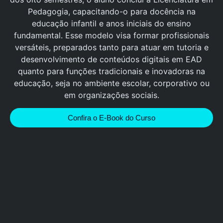
Pedagogia, capacitando-o para docência na
educação infantil e anos iniciais do ensino
fundamental. Esse modelo visa formar profissionais
versáteis, preparados tanto para atuar em tutoria e
desenvolvimento de conteúdos digitais em EAD
quanto para funções tradicionais e inovadoras na
educação, seja no ambiente escolar, corporativo ou
em organizações sociais.
Confira o E-Book do Curso