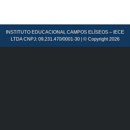
INSTITUTO EDUCACIONAL CAMPOS ELÍSEOS – IECE
LTDA CNPJ: 09.231.470/0001-30 | © Copyright 2026