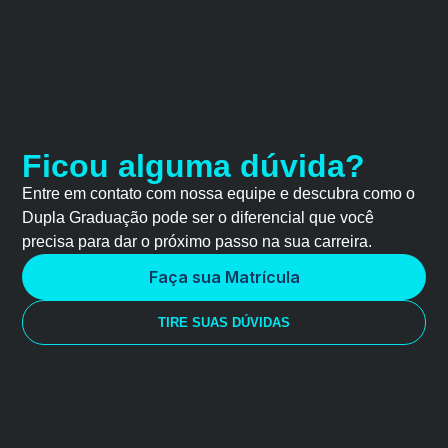
Ficou alguma dúvida?
Entre em contato com nossa equipe e descubra como o
Dupla Graduação pode ser o diferencial que você
precisa para dar o próximo passo na sua carreira.
Faça sua Matrícula
TIRE SUAS DÚVIDAS