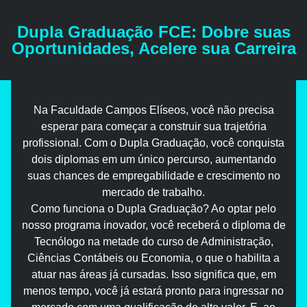
Dupla Graduação FCE: Dobre suas
Oportunidades, Acelere sua Carreira
Na Faculdade Campos Elíseos, você não precisa
esperar para começar a construir sua trajetória
profissional. Com o Dupla Graduação, você conquista
dois diplomas em um único percurso, aumentando
suas chances de empregabilidade e crescimento no
mercado de trabalho.
Como funciona o Dupla Graduação? Ao optar pelo
nosso programa inovador, você receberá o diploma de
Tecnólogo na metade do curso de Administração,
Ciências Contábeis ou Economia, o que o habilita a
atuar nas áreas já cursadas. Isso significa que, em
menos tempo, você já estará pronto para ingressar no