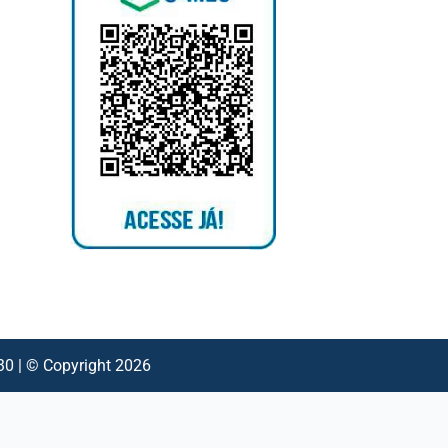
 | © Copyright 2026