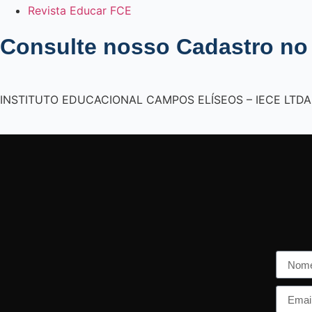
Revista Educar FCE
Consulte nosso Cadastro n
INSTITUTO EDUCACIONAL CAMPOS ELÍSEOS – IECE LTDA C