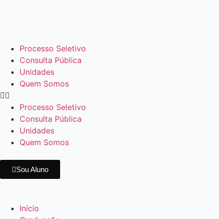
Processo Seletivo
Consulta Pública
Unidades
Quem Somos
Processo Seletivo
Consulta Pública
Unidades
Quem Somos
Sou Aluno
Início