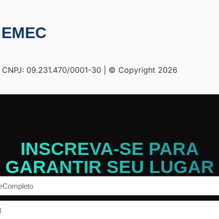
o EMEC
NPJ: 09.231.470/0001-30 | © Copyright 2026
INSCREVA-SE PARA
GARANTIR SEU LUGAR