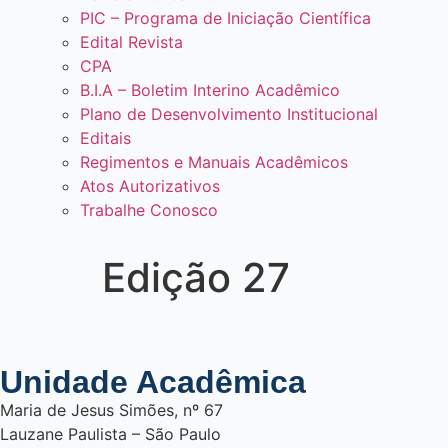
PIC – Programa de Iniciação Científica
Edital Revista
CPA
B.I.A – Boletim Interino Acadêmico
Plano de Desenvolvimento Institucional
Editais
Regimentos e Manuais Acadêmicos
Atos Autorizativos
Trabalhe Conosco
Edição 27
Unidade Acadêmica
Maria de Jesus Simões, nº 67
Lauzane Paulista – São Paulo