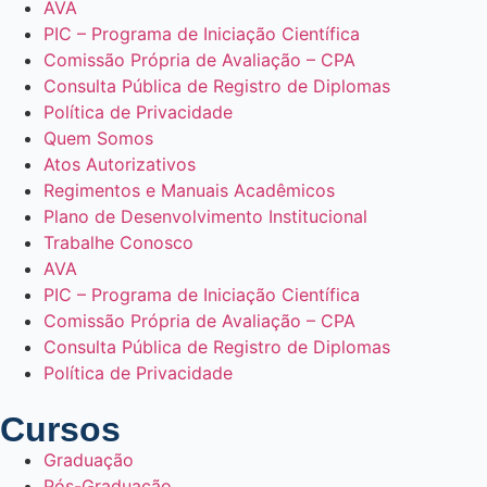
AVA
PIC – Programa de Iniciação Científica
Comissão Própria de Avaliação – CPA
Consulta Pública de Registro de Diplomas
Política de Privacidade
Quem Somos
Atos Autorizativos
Regimentos e Manuais Acadêmicos
Plano de Desenvolvimento Institucional
Trabalhe Conosco
AVA
PIC – Programa de Iniciação Científica
Comissão Própria de Avaliação – CPA
Consulta Pública de Registro de Diplomas
Política de Privacidade
Cursos
Graduação
Pós-Graduação