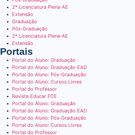
2ª Licenciatura Plena AE
Extensão
Graduação
Pós-Graduação
2ª Licenciatura Plena AE
Extensão
Portais
Portal do Aluno: Graduação
Portal do Aluno: Graduação EAD
Portal do Aluno: Pós-Graduação
Portal do Aluno: Cursos Livres
Portal do Professor
Revista Educar FCE
Portal do Aluno: Graduação
Portal do Aluno: Graduação EAD
Portal do Aluno: Pós-Graduação
Portal do Aluno: Cursos Livres
Portal do Professor