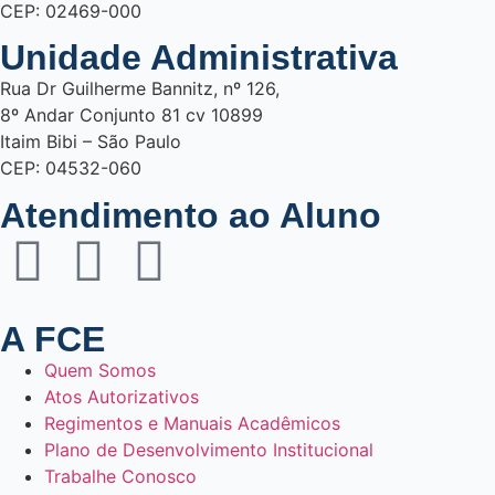
CEP: 02469-000
Unidade Administrativa
Rua Dr Guilherme Bannitz, nº 126,
8º Andar Conjunto 81 cv 10899
Itaim Bibi – São Paulo
CEP: 04532-060
Atendimento ao Aluno
A FCE
Quem Somos
Atos Autorizativos
Regimentos e Manuais Acadêmicos
Plano de Desenvolvimento Institucional
Trabalhe Conosco