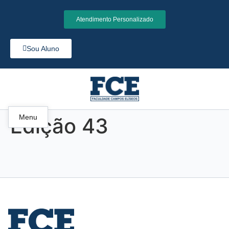
Atendimento Personalizado
Sou Aluno
Menu
Edição 43