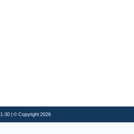
0 | © Copyright 2026