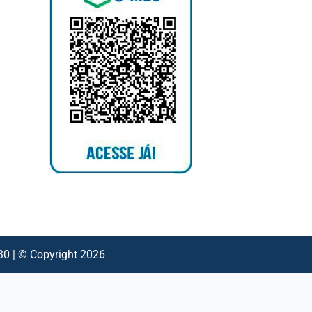
 | © Copyright 2026