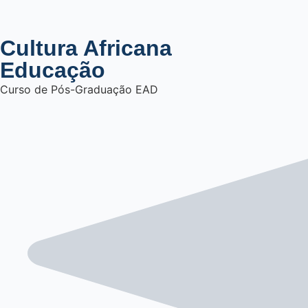
Cultura Africana
Educação
Curso de Pós-Graduação EAD