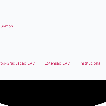
 Somos
Pós-Graduação EAD
Extensão EAD
Institucional