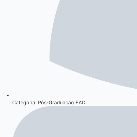
Categoria: Pós-Graduação EAD