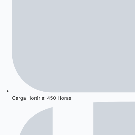
Carga Horária: 450 Horas