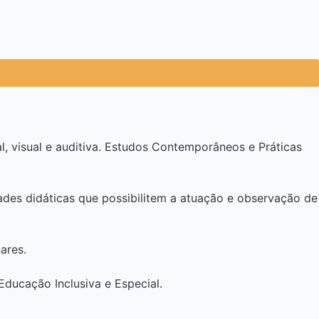
al, visual e auditiva. Estudos Contemporâneos e Práticas
des didáticas que possibilitem a atuação e observação de
ares.
Educação Inclusiva e Especial.