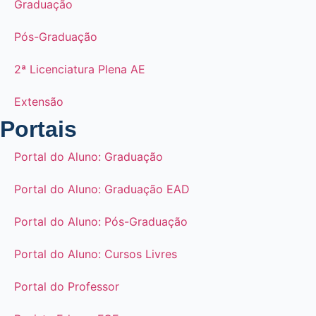
Graduação
Pós-Graduação
2ª Licenciatura Plena AE
Extensão
Portais
Portal do Aluno: Graduação
Portal do Aluno: Graduação EAD
Portal do Aluno: Pós-Graduação
Portal do Aluno: Cursos Livres
Portal do Professor