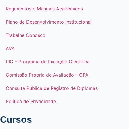
Regimentos e Manuais Acadêmicos
Plano de Desenvolvimento Institucional
Trabalhe Conosco
AVA
PIC – Programa de Iniciação Científica
Comissão Própria de Avaliação – CPA
Consulta Pública de Registro de Diplomas
Política de Privacidade
Cursos