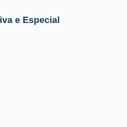
iva e Especial