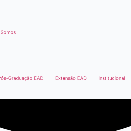
 Somos
Pós-Graduação EAD
Extensão EAD
Institucional