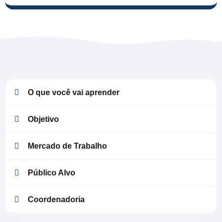
O que você vai aprender
Objetivo
Mercado de Trabalho
Público Alvo
Coordenadoria