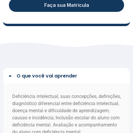
Faça sua Matrícula
O que você vai aprender
Deficiência intelectual, suas concepções, definições,
diagnóstico diferencial entre deficiência intelectual,
doença mental e dificuldade de aprendizagem;
causas e incidência; Inclusão escolar do aluno com
deficiência mental. Avaliação e acompanhamento
do aluno com deficiência mental.