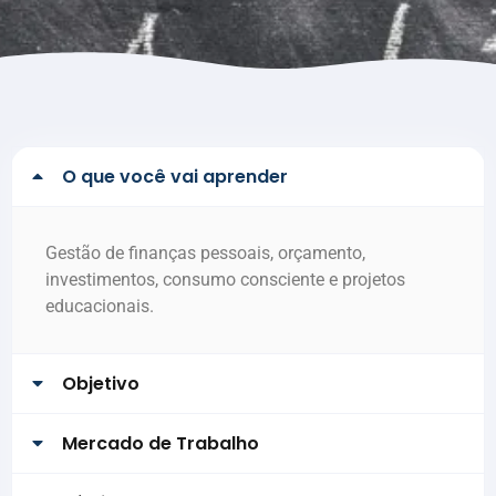
O que você vai aprender
Gestão de finanças pessoais, orçamento,
investimentos, consumo consciente e projetos
educacionais.
Objetivo
Mercado de Trabalho