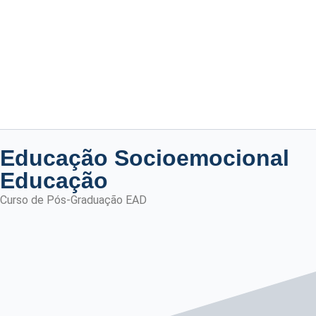
Educação Socioemocional
Educação
Curso de Pós-Graduação EAD