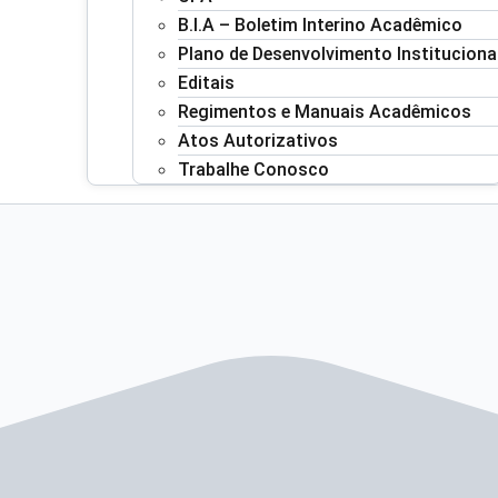
B.I.A – Boletim Interino Acadêmico
Plano de Desenvolvimento Instituciona
Editais
Regimentos e Manuais Acadêmicos
Atos Autorizativos
Trabalhe Conosco