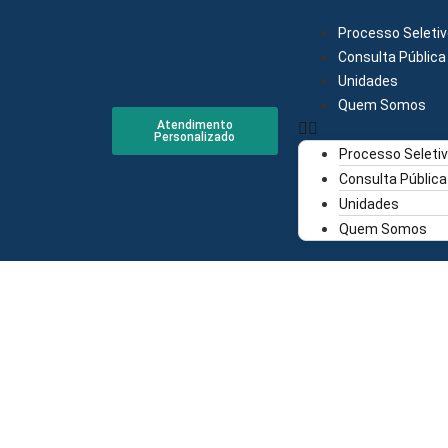
Processo Seletiv
Consulta Pública
Unidades
Quem Somos
Atendimento
Personalizado
Processo Seleti
Consulta Pública
Unidades
Quem Somos