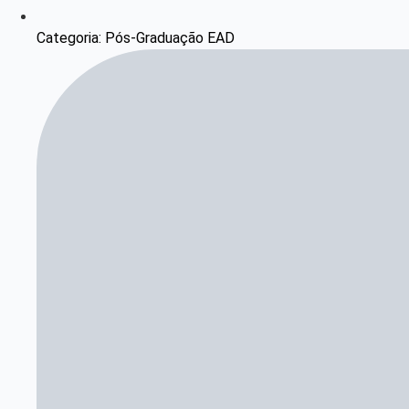
Categoria: Pós-Graduação EAD