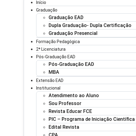
Início
Graduação
Graduação EAD
Dupla Graduação- Dupla Certificação
Graduação Presencial
Formação Pedagógica
2ª Licenciatura
Pós-Graduação EAD
Pós-Graduação EAD
MBA
Extensão EAD
Institucional
Atendimento ao Aluno
Sou Professor
Revista Educar FCE
PIC – Programa de Iniciação Científica
Edital Revista
CPA