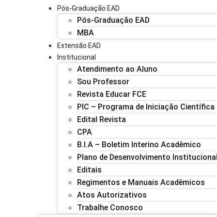
Pós-Graduação EAD
Pós-Graduação EAD
MBA
Extensão EAD
Institucional
Atendimento ao Aluno
Sou Professor
Revista Educar FCE
PIC – Programa de Iniciação Científica
Edital Revista
CPA
B.I.A – Boletim Interino Acadêmico
Plano de Desenvolvimento Instituciona
Editais
Regimentos e Manuais Acadêmicos
Atos Autorizativos
Trabalhe Conosco