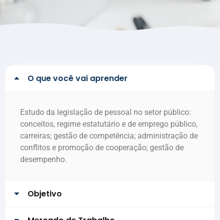
O que você vai aprender
Estudo da legislação de pessoal no setor público:
conceitos, regime estatutário e de emprego público,
carreiras; gestão de competência; administração de
conflitos e promoção de cooperação; gestão de
desempenho.
Objetivo