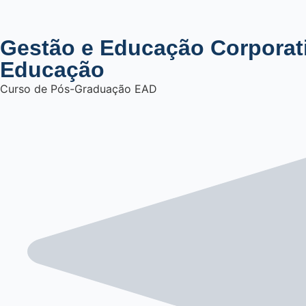
Gestão e Educação Corporat
Educação
Curso de Pós-Graduação EAD