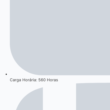
Carga Horária: 560 Horas