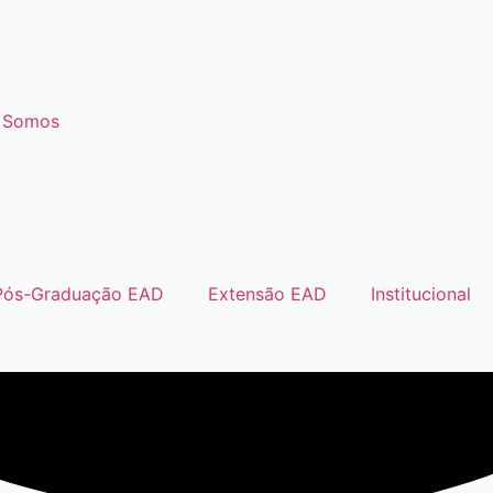
 Somos
Pós-Graduação EAD
Extensão EAD
Institucional