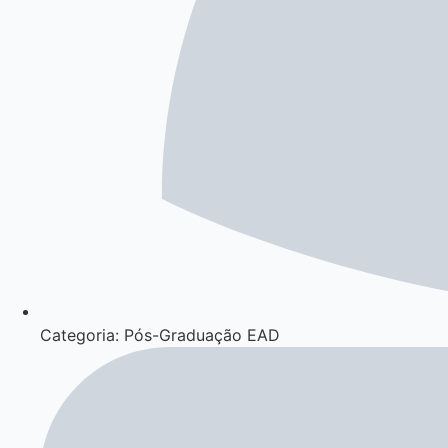
Categoria: Pós-Graduação EAD