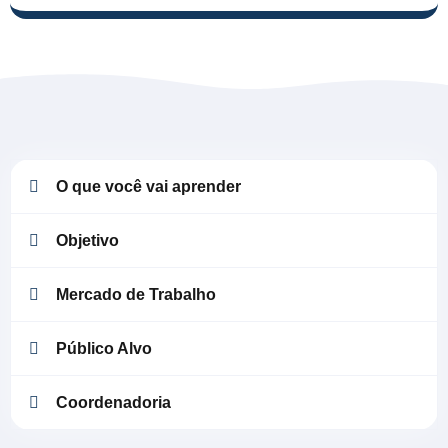
O que você vai aprender
Objetivo
Mercado de Trabalho
Público Alvo
Coordenadoria