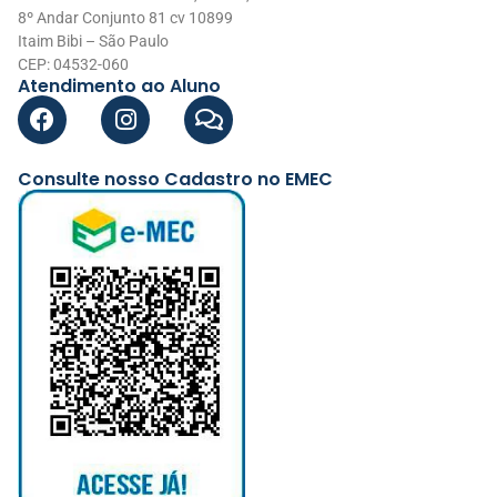
8º Andar Conjunto 81 cv 10899
Itaim Bibi – São Paulo
CEP: 04532-060
Atendimento ao Aluno
Consulte nosso Cadastro no EMEC