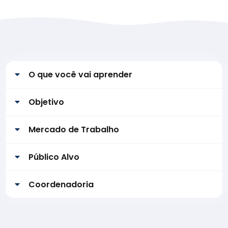
O que você vai aprender
Objetivo
Mercado de Trabalho
Público Alvo
Coordenadoria