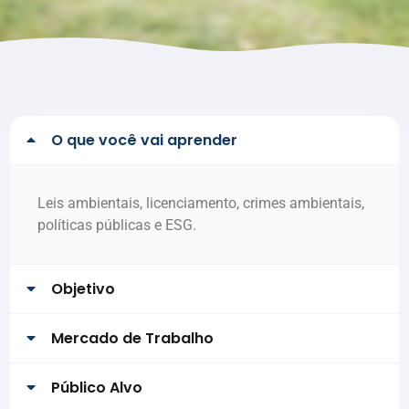
O que você vai aprender
Leis ambientais, licenciamento, crimes ambientais,
políticas públicas e ESG.
Objetivo
Mercado de Trabalho
Público Alvo