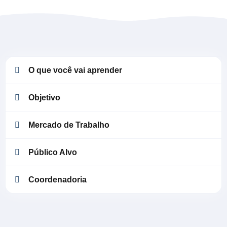
O que você vai aprender
Objetivo
Mercado de Trabalho
Público Alvo
Coordenadoria